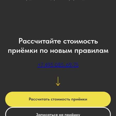
Рассчитайте стоимость
приёмки по новым правилам
+7 495 085-69-75
Рассчитать стоимость приёмки
Записаться на приёмку