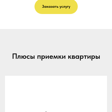
Заказать услугу
Плюсы приемки квартиры