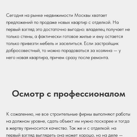
Сегодня на рынке недвижимости Москвы хватает
предложений по продаже новых квартир с отделкой. На
первый взгляд это достаточно выгодно: владелец получает не
только стены, а фактически готовое жилье и ему остается
только привезти мебель и заселиться. Если застройщик
добросовестный, то можно порадоваться за хозяина — у
него новая квартира, причем сразу после ремонта.
Осмотр с профессионалом
К сожалению, не все строительные фирмы выполняют работы
на должном уровне, сдать объект им нужно поскорее и тогда
в жертву приносится качество. Так же и с отделкой: на
первый взгляд выглядеть она может хорошо, но на деле —