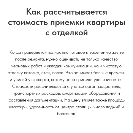
Как рассчитывается
стоимость приемки квартиры
с отделкой
Когда проверяется полностью готовое к заселению жилье
после ремонта, нужно оценивать не только качество
черновых работ и укладки коммуникаций, но и чистовую
отделку потолка, стен, полов. Это занимает больше времени
и усилий у эксперта, потому цена приемки увеличивается.
Стоимость рассчитывается с учетом организационных,
транспортных расходов, амортизации оборудования и
составления документации. На цену влияет также площадь
квартиры, удаленность от центра столицы, число лоджий и
балконов.