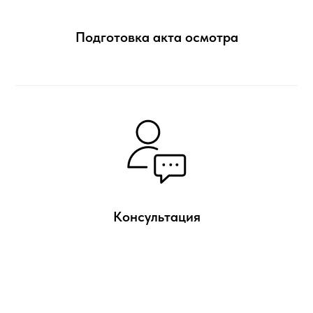
Подготовка акта осмотра
Консультация