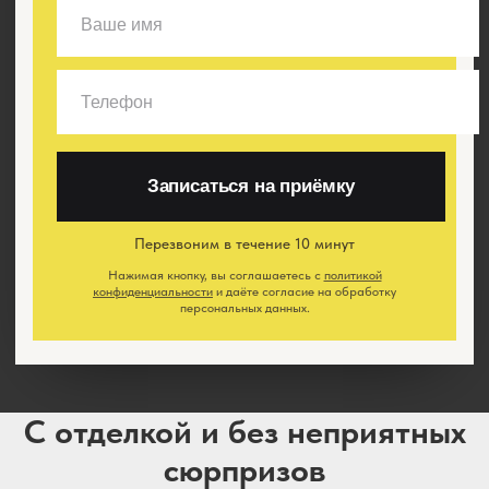
Записаться на приёмку
Перезвоним в течение 10 минут
Нажимая кнопку, вы соглашаетесь с
политикой
конфиденциальности
и даёте согласие на обработку
персональных данных.
С отделкой и без неприятных
сюрпризов