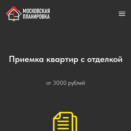
Приемка квартир с отделкой
от 3000 рублей