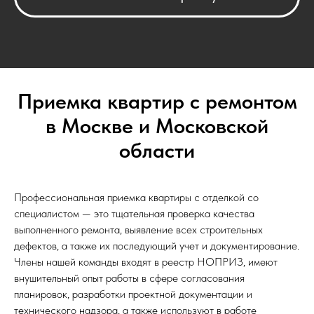
Приемка квартир с ремонтом
в Москве и Московской
области
Профессиональная приемка квартиры с отделкой со
специалистом — это тщательная проверка качества
выполненного ремонта, выявление всех строительных
дефектов, а также их последующий учет и документирование.
Члены нашей команды входят в реестр НОПРИЗ, имеют
внушительный опыт работы в сфере согласования
планировок, разработки проектной документации и
технического надзора, а также используют в работе