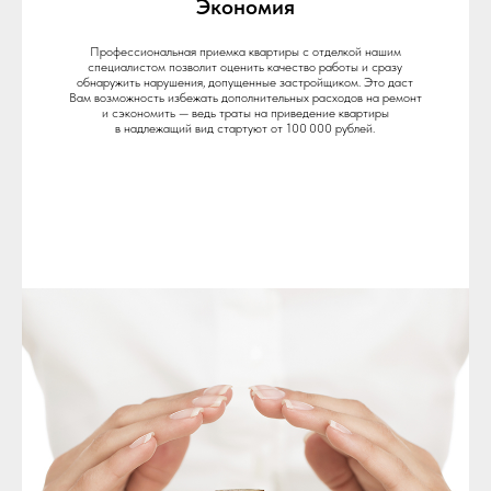
Экономия
Профессиональная приемка квартиры с отделкой нашим
специалистом позволит оценить качество работы и сразу
обнаружить нарушения, допущенные застройщиком. Это даст
Вам возможность избежать дополнительных расходов на ремонт
и сэкономить — ведь траты на приведение квартиры
в надлежащий вид стартуют от 100 000 рублей.