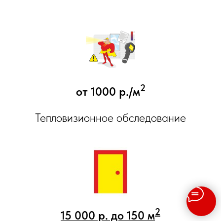
2
от 1000 р./м
Тепловизионное обследование
2
15 000 р. до 150 м