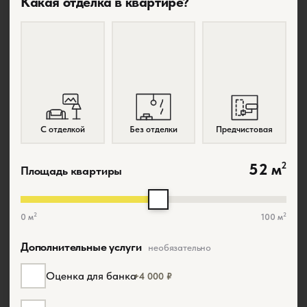
Какая отделка в квартире?
С отделкой
Без отделки
Предчистовая
52 м
2
Площадь квартиры
2
2
0 м
100 м
Дополнительные услуги
необязательно
Оценка для банка
+4 000 ₽