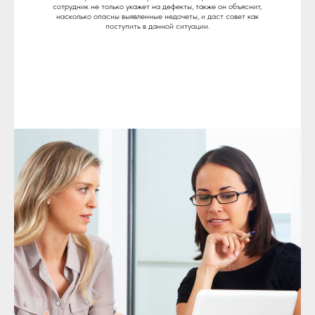
сотрудник не только укажет на дефекты, также он объяснит,
насколько опасны выявленные недочеты, и даст совет как
поступить в данной ситуации.