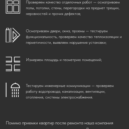
Проверяем качество отделочных работ — осматриваем
полы, потолки, стены, перегородки на предмет трещин,
неровностей и прочих дефектов;
Осматриваем двери, окна, проемы — тестируем
функциональность, проверяем качество теплоизоляции и
герметичности, выявляем нарушения установки;
Измеряем площадь и геометрию помещений;
Тестируем инженерные коммуникации — проверяем
работу водопровода, канализации, вентиляции,
отопления, системы электроснабжения.
Помимо приемки квартир после ремонта наша компания