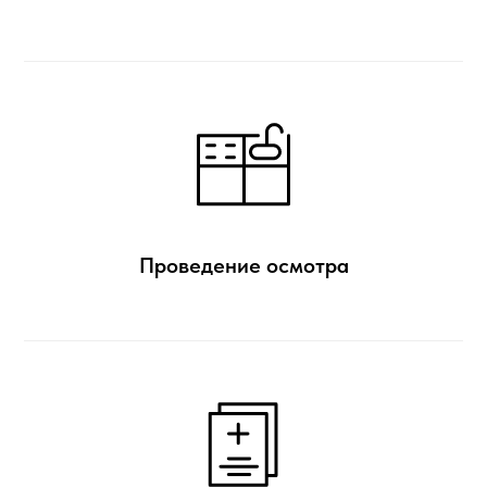
Проведение осмотра