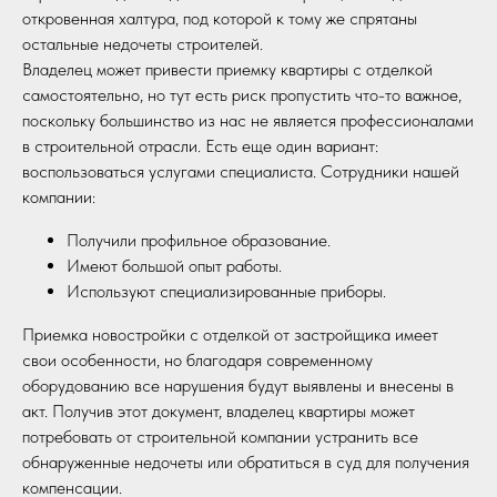
откровенная халтура, под которой к тому же спрятаны
остальные недочеты строителей.
Владелец может привести приемку квартиры с отделкой
самостоятельно, но тут есть риск пропустить что-то важное,
поскольку большинство из нас не является профессионалами
в строительной отрасли. Есть еще один вариант:
воспользоваться услугами специалиста. Сотрудники нашей
компании:
Получили профильное образование.
Имеют большой опыт работы.
Используют специализированные приборы.
Приемка новостройки с отделкой от застройщика имеет
свои особенности, но благодаря современному
оборудованию все нарушения будут выявлены и внесены в
акт. Получив этот документ, владелец квартиры может
потребовать от строительной компании устранить все
обнаруженные недочеты или обратиться в суд для получения
компенсации.