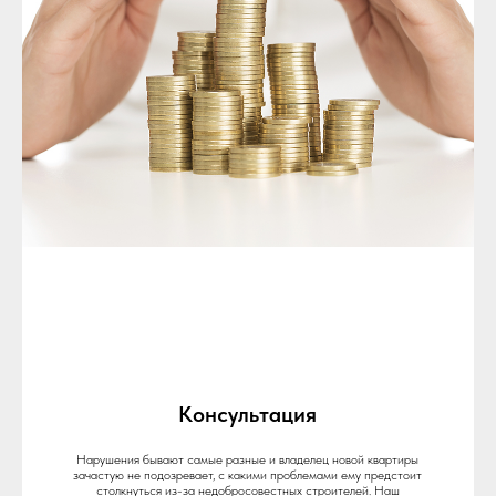
Консультация
Нарушения бывают самые разные и владелец новой квартиры
зачастую не подозревает, с какими проблемами ему предстоит
столкнуться из-за недобросовестных строителей. Наш