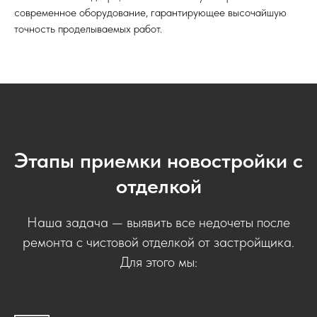
современное оборудование, гарантирующее высочайшую
точность проделываемых работ.
Этапы приемки новостройки с
отделкой
Наша задача — выявить все недочеты после
ремонта с чистовой отделкой от застройщика.
Для этого мы: