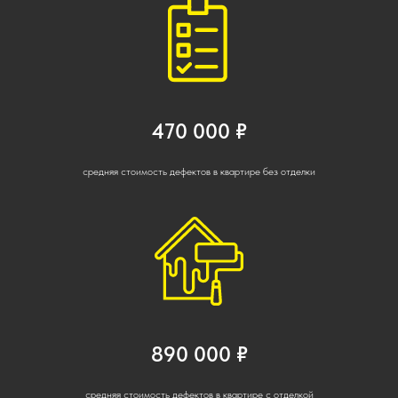
470 000 ₽
средняя стоимость дефектов в квартире без отделки
890 000 ₽
средняя стоимость дефектов в квартире с отделкой