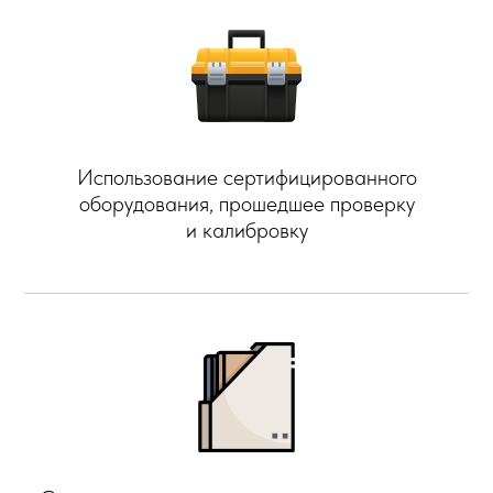
Использование сертифицированного
оборудования, прошедшее проверку
и калибровку