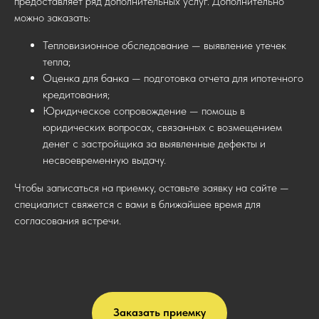
предоставляет ряд дополнительных услуг. Дополнительно
можно заказать:
Тепловизионное обследование — выявление утечек
тепла;
Оценка для банка — подготовка отчета для ипотечного
кредитования;
Юридическое сопровождение — помощь в
юридических вопросах, связанных с возмещением
денег с застройщика за выявленные дефекты и
несвоевременную выдачу.
Чтобы записаться на приемку, оставьте заявку на сайте —
специалист свяжется с вами в ближайшее время для
согласования встречи.
Заказать приемку