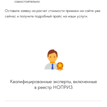
самостоятельно.
Оставьте заявку на расчет стоимости приемки на сайте уже
сейчас и получите подробный прайс на наши услуги.
Квалифицированные эксперты, включенные
в реестр НОПРИЗ