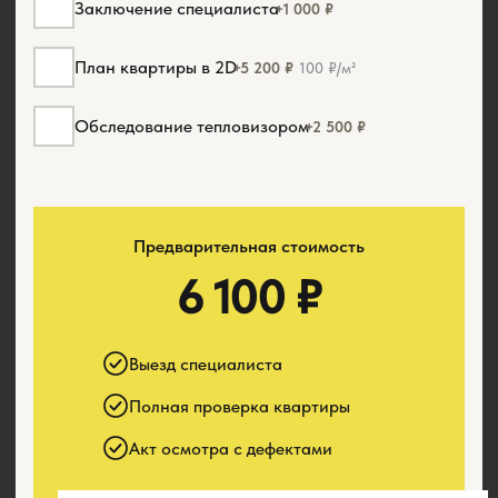
Заключение специалиста
+1 000 ₽
План квартиры в 2D
+5 200 ₽
100 ₽/м²
Обследование тепловизором
+2 500 ₽
Предварительная стоимость
6 100 ₽
Выезд специалиста
Полная проверка квартиры
Акт осмотра с дефектами