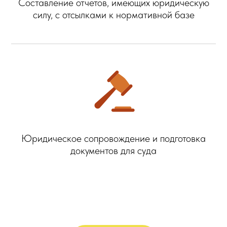
Составление отчетов, имеющих юридическую
силу, с отсылками к нормативной базе
Юридическое сопровождение и подготовка
документов для суда