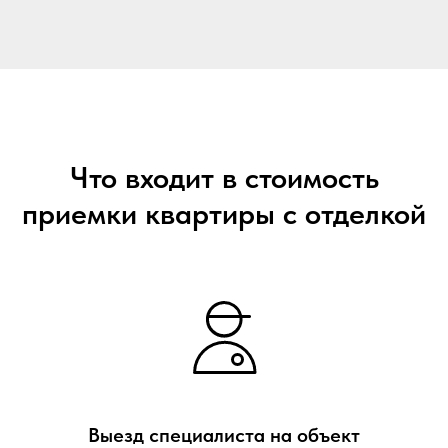
Что входит в стоимость
приемки квартиры с отделкой
Выезд специалиста на объект