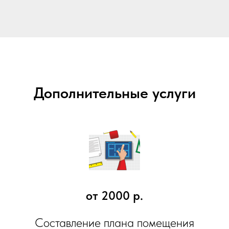
Дополнительные услуги
от 2000 р.
Составление плана помещения