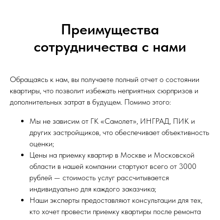
Преимущества
сотрудничества с нами
Обращаясь к нам, вы получаете полный отчет о состоянии
квартиры, что позволит избежать неприятных сюрпризов и
дополнительных затрат в будущем. Помимо этого:
Мы не зависим от ГК «Самолет», ИНГРАД, ПИК и
других застройщиков, что обеспечивает объективность
оценки;
Цены на приемку квартир в Москве и Московской
области в нашей компании стартуют всего от 3000
рублей — стоимость услуг рассчитывается
индивидуально для каждого заказчика;
Наши эксперты предоставляют консультации для тех,
кто хочет провести приемку квартиры после ремонта