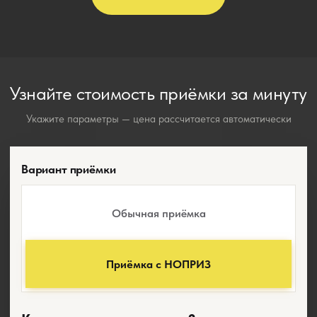
Узнайте стоимость приёмки за минуту
Укажите параметры — цена рассчитается автоматически
Вариант приёмки
Обычная приёмка
Приёмка с НОПРИЗ